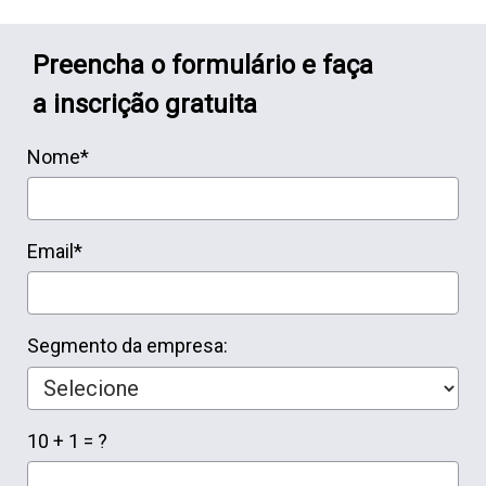
Preencha o formulário e faça
a inscrição gratuita
Nome*
Email*
Segmento da empresa:
10 + 1 = ?