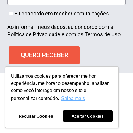
Eu concordo em receber comunicações.
Ao informar meus dados, eu concordo com a
Política de Privacidade
e com os
Termos de Uso
.
QUERO RECEBER
Utilizamos cookies para oferecer melhor
experiência, melhorar o desempenho, analisar
como você interage em nosso site e
personalizar conteúdo.
Saiba mais
Recusar Cookies
Aceitar Cookies