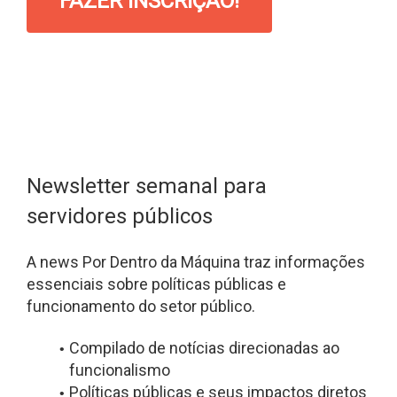
FAZER INSCRIÇÃO!
Newsletter semanal para
servidores públicos
A news Por Dentro da Máquina traz informações
essenciais sobre políticas públicas e
funcionamento do setor público.
Compilado de notícias direcionadas ao
funcionalismo
Políticas públicas e seus impactos diretos