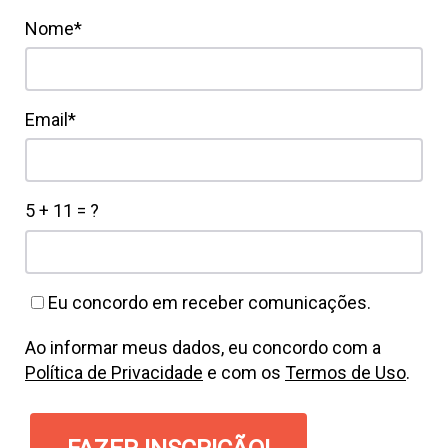
Nome*
Email*
5 + 11 = ?
Eu concordo em receber comunicações.
Ao informar meus dados, eu concordo com a
Política de Privacidade
e com os
Termos de Uso
.