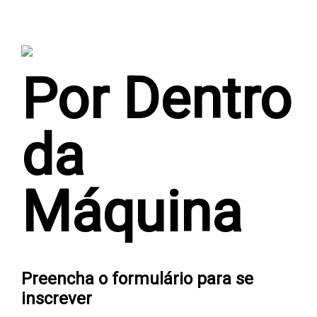
Por Dentro
da
Máquina
Preencha o formulário para se
inscrever