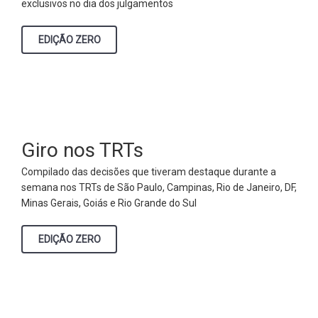
exclusivos no dia dos julgamentos
EDIÇÃO ZERO
Giro nos TRTs
Compilado das decisões que tiveram destaque durante a
semana nos TRTs de São Paulo, Campinas, Rio de Janeiro, DF,
Minas Gerais, Goiás e Rio Grande do Sul
EDIÇÃO ZERO