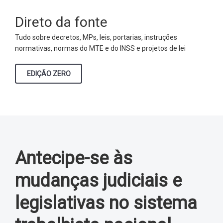
Direto da fonte
Tudo sobre decretos, MPs, leis, portarias, instruções
normativas, normas do MTE e do INSS e projetos de lei
EDIÇÃO ZERO
Antecipe-se às
mudanças judiciais e
legislativas no sistema