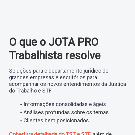
O que o JOTA PRO
Trabalhista resolve
Soluções para o departamento jurídico de
grandes empresas e escritórios para
acompanhar os novos entendimentos da Justiça
do Trabalho e STF
Informações consolidadas e ágeis
Análises profundas sobre os temas
Clientes bem posicionados
Cobertura detalhada do TST e STF
além de
,