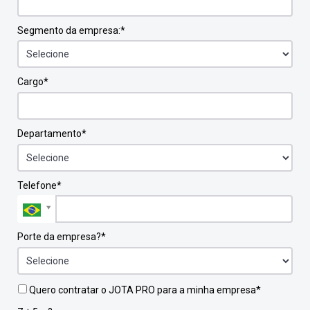
Segmento da empresa:*
Cargo*
Departamento*
Telefone*
Porte da empresa?*
Quero contratar o JOTA PRO para a minha empresa*