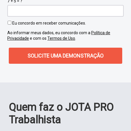
7 + 5 = ?
Eu concordo em receber comunicações.
Ao informar meus dados, eu concordo com a
Política de
Privacidade
e com os
Termos de Uso
.
SOLICITE UMA DEMONSTRAÇÃO
Quem faz o JOTA PRO
Trabalhista