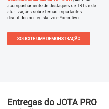
acompanhamento de destaques de TRTs e de
atualizações sobre temas importantes
discutidos no Legislativo e Executivo
SOLICITE UMA DEMONSTRAÇÃO
Entregas do JOTA PRO