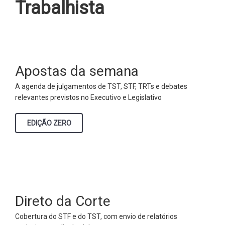
Trabalhista
Apostas da semana
A agenda de julgamentos de TST, STF, TRTs e debates
relevantes previstos no Executivo e Legislativo
EDIÇÃO ZERO
Direto da Corte
Cobertura do STF e do TST, com envio de relatórios