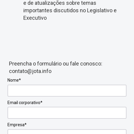
e de atualizações sobre temas
importantes discutidos no Legislativo e
Executivo
Preencha o formulário ou fale conosco:
contato@jota.info
Nome*
Email corporativo*
Empresa*