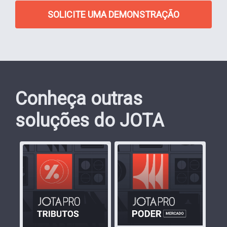
SOLICITE UMA DEMONSTRAÇÃO
Conheça outras
soluções do JOTA