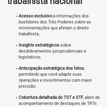
trabalhista nacional
Acesso exclusivo
à informações dos
bastidores dos Três Poderes sobre as
movimentações que afetam o direito
trabalhista;
Insights estratégicos
sobre
desdobramentos jurisprudenciais e
legislativos;
Antecipação estratégica dos fatos
,
permitindo que você adapte suas
operações e investimentos com maior
precisão;
Cobertura detalhada do TST e STF
, além de
acompanhamento de destaques de TRTs